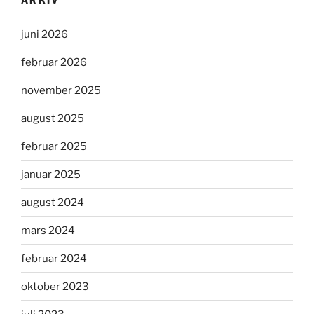
juni 2026
februar 2026
november 2025
august 2025
februar 2025
januar 2025
august 2024
mars 2024
februar 2024
oktober 2023