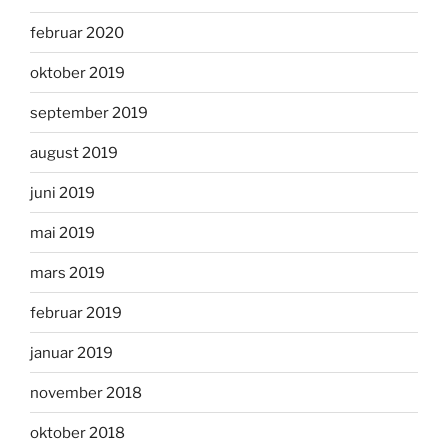
februar 2020
oktober 2019
september 2019
august 2019
juni 2019
mai 2019
mars 2019
februar 2019
januar 2019
november 2018
oktober 2018