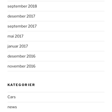
september 2018
desember 2017
september 2017
mai 2017
januar 2017
desember 2016
november 2016
KATEGORIER
Cars
news