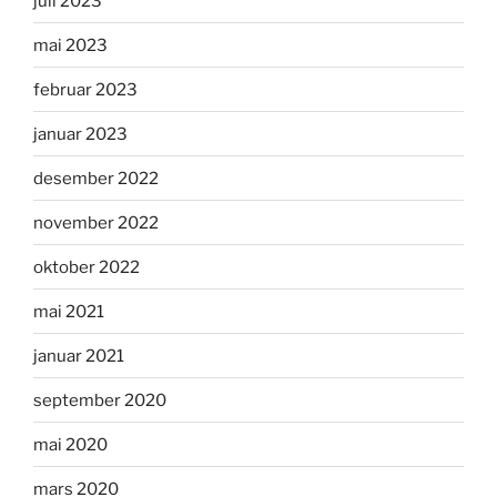
juli 2023
mai 2023
februar 2023
januar 2023
desember 2022
november 2022
oktober 2022
mai 2021
januar 2021
september 2020
mai 2020
mars 2020