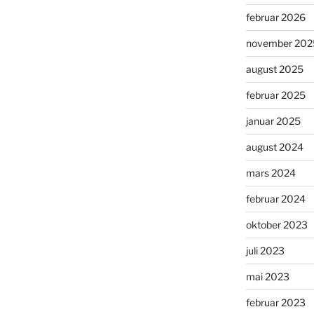
februar 2026
november 202
august 2025
februar 2025
januar 2025
august 2024
mars 2024
februar 2024
oktober 2023
juli 2023
mai 2023
februar 2023