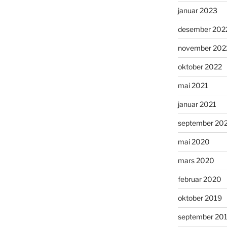
januar 2023
desember 202
november 202
oktober 2022
mai 2021
januar 2021
september 20
mai 2020
mars 2020
februar 2020
oktober 2019
september 20