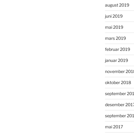
august 2019
juni 2019
mai 2019
mars 2019
februar 2019
januar 2019
november 201
oktober 2018
september 20
desember 201
september 20
mai 2017